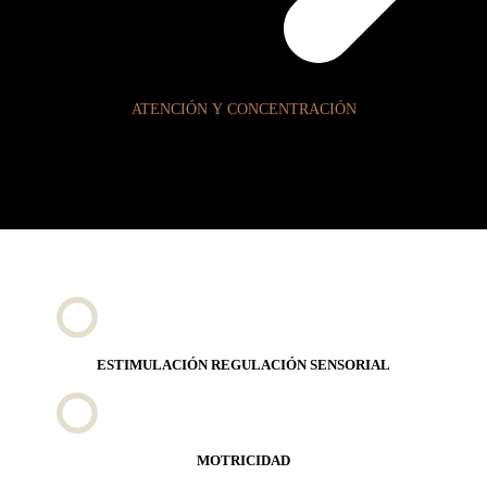
ATENCIÓN Y CONCENTRACIÓN
ESTIMULACIÓN REGULACIÓN SENSORIAL
MOTRICIDAD