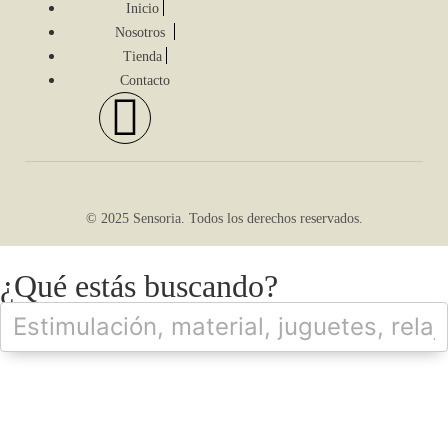
Inicio
Nosotros
Tienda
Contacto
© 2025 Sensoria. Todos los derechos reservados.
¿Qué estás buscando?