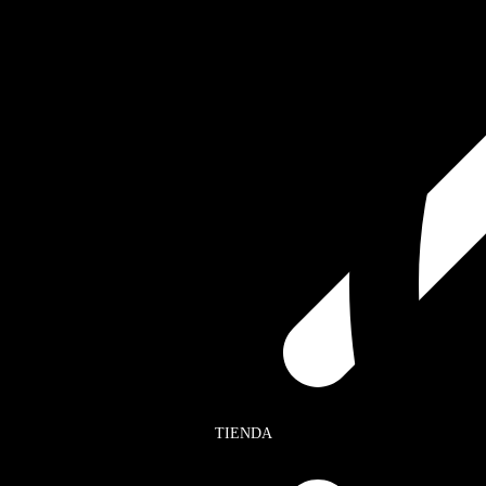
TIENDA