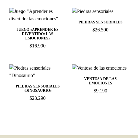
PIEDRAS SENSORIALES
$
26.590
JUEGO «APRENDER ES
DIVERTIDO: LAS
EMOCIONES»
$
16.990
VENTOSA DE LAS
EMOCIONES
PIEDRAS SENSORIALES
$
9.190
«DINOSAURIO»
$
23.290