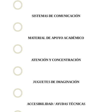
SISTEMAS DE COMUNICACIÓN
MATERIAL DE APOYO ACADÉMICO
ATENCIÓN Y CONCENTRACIÓN
JUGUETES DE IMAGINACIÓN
ACCESIBILIDAD / AYUDAS TÉCNICAS