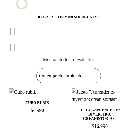
RELAJACIÓN Y MINDFULLNESS
Mostrando los 6 resultados
CUBO RUBIK
$
4.990
JUEGO «APRENDER ES
DIVERTIDO:
CREAHISTORIAS»
$
16.990