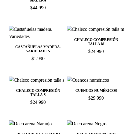
MADERA
$
44.990
CHALECO COMPRESIÓN
TALLA M
CASTAÑUELAS MADERA.
$
24.990
VARIEDADES
$
1.990
CHALECO COMPRESIÓN
CUENCOS NUMÉRICOS
TALLA S
$
29.990
$
24.990