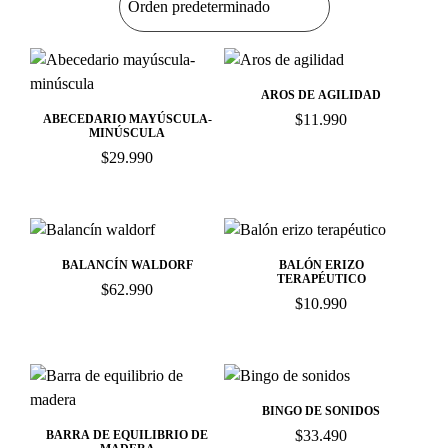
AROS DE AGILIDAD
$
11.990
ABECEDARIO MAYÚSCULA-
MINÚSCULA
$
29.990
BALANCÍN WALDORF
BALÓN ERIZO
TERAPÉUTICO
$
62.990
$
10.990
BINGO DE SONIDOS
$
33.490
BARRA DE EQUILIBRIO DE