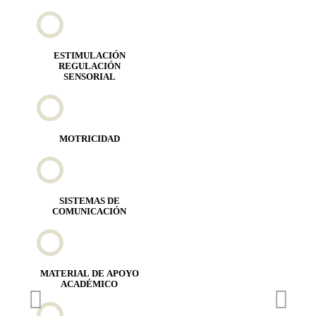
ESTIMULACIÓN
REGULACIÓN
SENSORIAL
MOTRICIDAD
SISTEMAS DE
COMUNICACIÓN
MATERIAL DE APOYO
ACADÉMICO