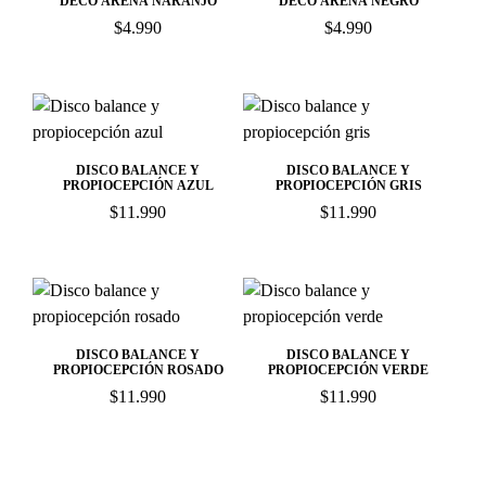
DECO ARENA NARANJO
DECO ARENA NEGRO
$
4.990
$
4.990
DISCO BALANCE Y
DISCO BALANCE Y
PROPIOCEPCIÓN AZUL
PROPIOCEPCIÓN GRIS
$
11.990
$
11.990
DISCO BALANCE Y
DISCO BALANCE Y
PROPIOCEPCIÓN ROSADO
PROPIOCEPCIÓN VERDE
$
11.990
$
11.990