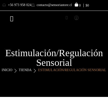
+56 973 958 024
contacto@sensoriastore.cl
0
$0
Estimulación/Regulación
Sensorial
INICIO
TIENDA
ESTIMULACIÓN/REGULACIÓN SENSORIAL