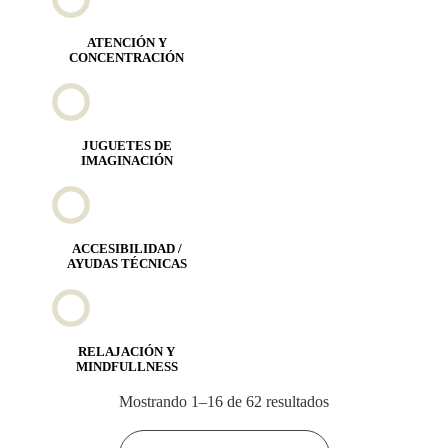
ATENCIÓN Y
CONCENTRACIÓN
JUGUETES DE
IMAGINACIÓN
ACCESIBILIDAD /
AYUDAS TÉCNICAS
RELAJACIÓN Y
MINDFULLNESS
Mostrando 1–16 de 62 resultados