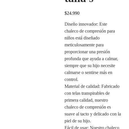
$
24.990
Diseño innovador: Este
chaleco de compresión para
niños está diseñado
meticulosamente para
proporcionar una presión
profunda que ayuda a calmar,
siempre que su hijo necesite
calmarse o sentirse más en
control.
Material de calidad: Fabricado
con telas transpirables de
primera calidad, nuestro
chaleco de compresión es
suave al tacto y delicado con la
piel de su hijo.
Fácil de usar: Nuestro chaleco