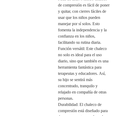
de compresión es fácil de poner
y quitar, con cierres fáciles de
usar que los niños pueden
manejar por sí solos. Esto
fomenta la independencia y la
confianza en los niños,
facilitando su rutina diaria.
Función versátil: Este chaleco
no solo es ideal para el uso
diario, sino que también es una
herramienta fantástica para
terapeutas y educadores. Así,
su hijo se sentirá más
concentrado, tranquilo y
relajado en compañía de otras
personas.
Durabilidad: El chaleco de
compresión está diseñado para