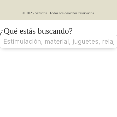
© 2025 Sensoria. Todos los derechos reservados.
¿Qué estás buscando?