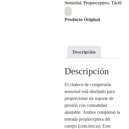
Sensorial
,
Propioceptivo
,
Táctil
Producto Original
Descripción
Descripción
El chaleco de compresión
sensorial está diseñado para
proporcionar un soporte de
presión con comodidad
ajustable. Ambos completan la
entrada propioceptiva del
cuerpo (conciencia). Esto