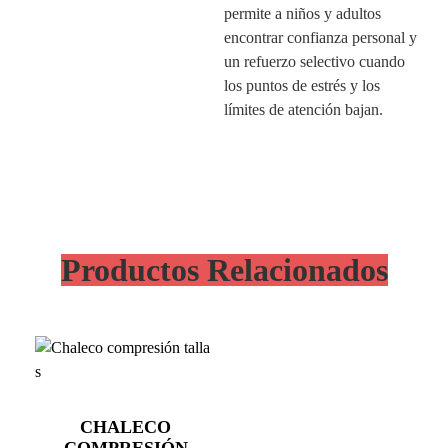
permite a niños y adultos
encontrar confianza personal y
un refuerzo selectivo cuando
los puntos de estrés y los
límites de atención bajan.
Productos Relacionados
CHALECO