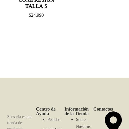
COMPRESIÓN
TALLA S
$
24.990
Centro de
Información
Contactos
Ayuda
de la Tienda
Sensoria es una
Pedidos
Sobre
tienda de
Nosotros
productos