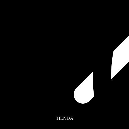
TIENDA