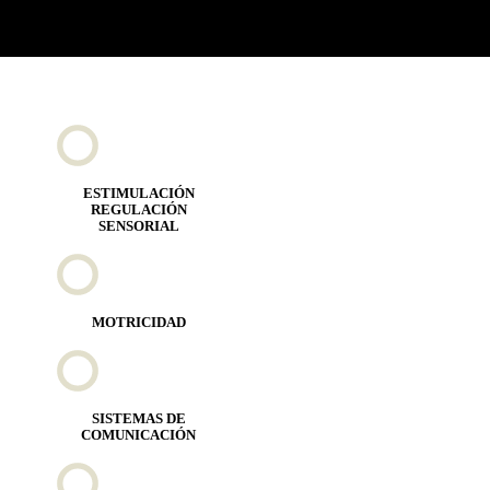
ESTIMULACIÓN
REGULACIÓN
SENSORIAL
MOTRICIDAD
SISTEMAS DE
COMUNICACIÓN