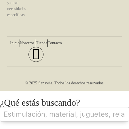
y otras
necesidades
específicas.
Inicio
Nosotros
Tienda
Contacto
© 2025 Sensoria. Todos los derechos reservados.
¿Qué estás buscando?