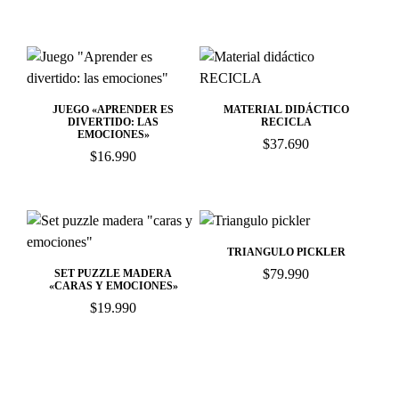
JUEGO «APRENDER ES
MATERIAL DIDÁCTICO
DIVERTIDO: LAS
RECICLA
EMOCIONES»
$
37.690
$
16.990
TRIANGULO PICKLER
$
79.990
SET PUZZLE MADERA
«CARAS Y EMOCIONES»
$
19.990