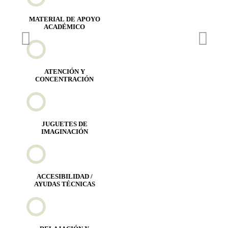
MATERIAL DE APOYO
ACADÉMICO
ATENCIÓN Y
CONCENTRACIÓN
JUGUETES DE
IMAGINACIÓN
ACCESIBILIDAD /
AYUDAS TÉCNICAS