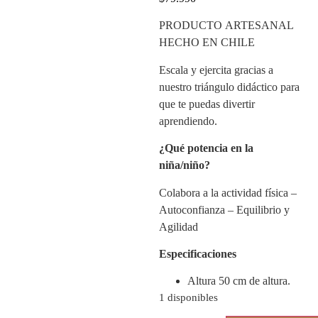
PRODUCTO ARTESANAL
HECHO EN CHILE
Escala y ejercita gracias a
nuestro triángulo didáctico para
que te puedas divertir
aprendiendo.
¿Qué potencia en la
niña/niño?
Colabora a la actividad física –
Autoconfianza – Equilibrio y
Agilidad
Especificaciones
Altura 50 cm de altura.
1 disponibles