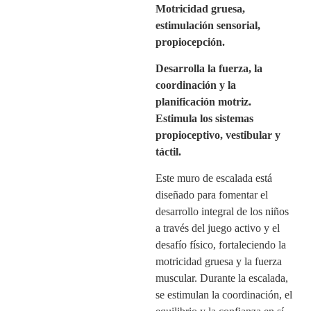
Motricidad gruesa,
estimulación sensorial,
propiocepción.
Desarrolla la fuerza, la
coordinación y la
planificación motriz.
Estimula los sistemas
propioceptivo, vestibular y
táctil.
Este muro de escalada está
diseñado para fomentar el
desarrollo integral de los niños
a través del juego activo y el
desafío físico, fortaleciendo la
motricidad gruesa y la fuerza
muscular. Durante la escalada,
se estimulan la coordinación, el