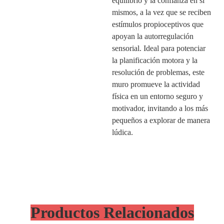
equilibrio y la confianza en sí
mismos, a la vez que se reciben
estímulos propioceptivos que
apoyan la autorregulación
sensorial. Ideal para potenciar
la planificación motora y la
resolución de problemas, este
muro promueve la actividad
física en un entorno seguro y
motivador, invitando a los más
pequeños a explorar de manera
lúdica.
Productos Relacionados