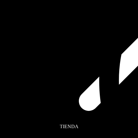
TIENDA