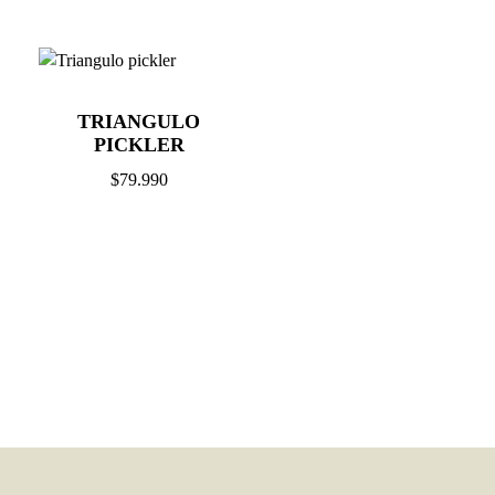
TRIANGULO
PICKLER
$
79.990