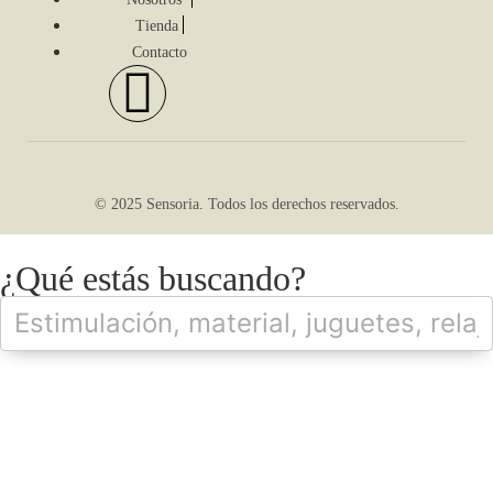
Tienda
Contacto
© 2025 Sensoria. Todos los derechos reservados.
¿Qué estás buscando?