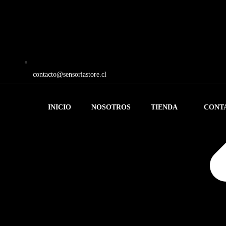
contacto@sensoriastore.cl
INICIO
NOSOTROS
TIENDA
CONT