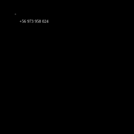
+56 973 958 024