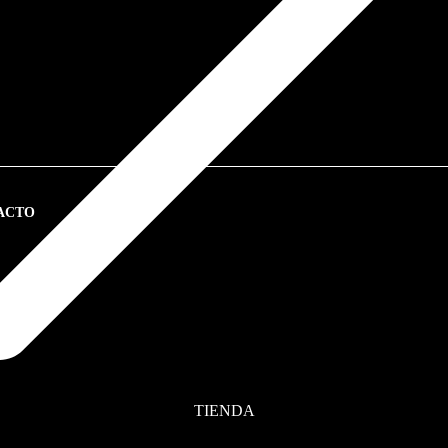
ACTO
TIENDA