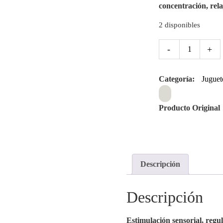
concentración, rela
2 disponibles
-
+
Categoría:
Juguet
Producto Original
Descripción
Descripción
Estimulación sensorial, regula