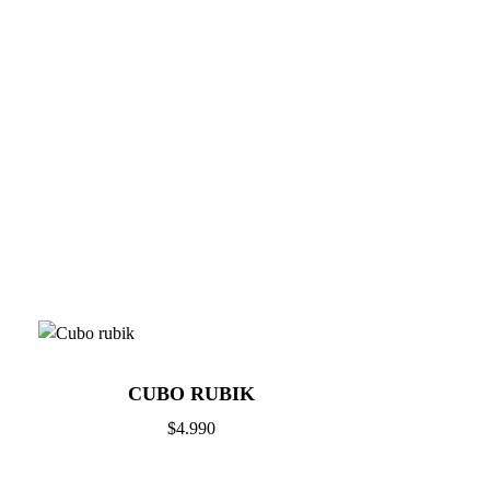
CUBO RUBIK
$
4.990