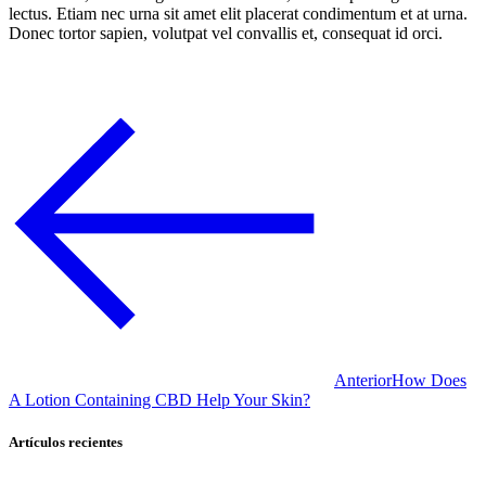
lectus. Etiam nec urna sit amet elit placerat condimentum et at urna.
Donec tortor sapien, volutpat vel convallis et, consequat id orci.
Anterior
How Does
A Lotion Containing CBD Help Your Skin?
Artículos recientes