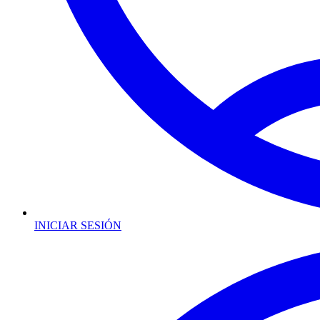
INICIAR SESIÓN