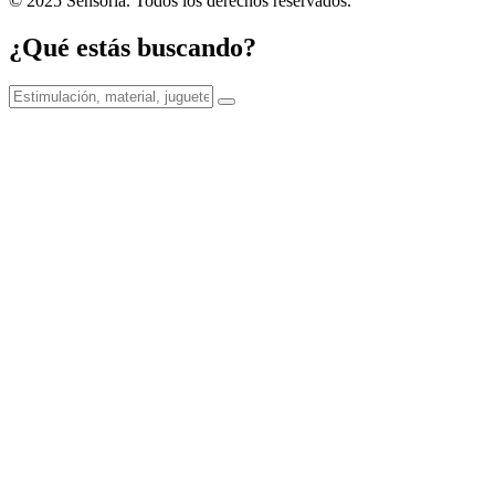
© 2025 Sensoria. Todos los derechos reservados.
¿Qué estás buscando?