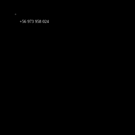
+56 973 958 024