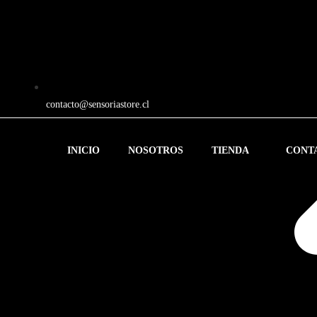
contacto@sensoriastore.cl
INICIO
NOSOTROS
TIENDA
CONT