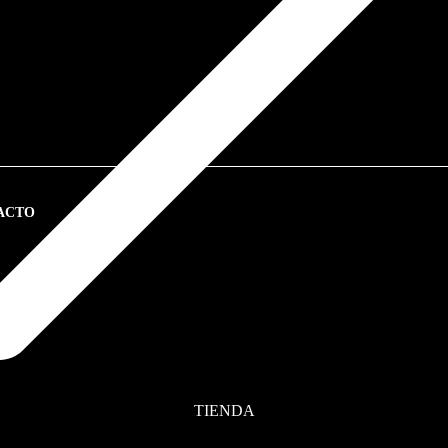
ACTO
TIENDA