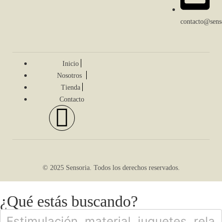
contacto@senso
Inicio
Nosotros
Tienda
Contacto
© 2025 Sensoria. Todos los derechos reservados.
¿Qué estás buscando?