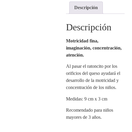
Descripción
Descripción
Motricidad fina,
imaginación, concentración,
atención.
Al pasar el ratoncito por los
orificios del queso ayudará el
desarrollo de la motricidad y
concentración de los niños.
Medidas: 9 cm x 3 cm
Recomendado para niños
mayores de 3 años.