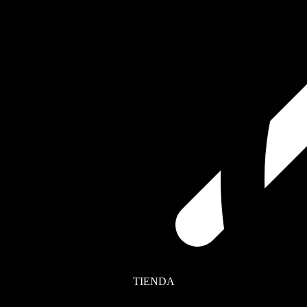
TIENDA