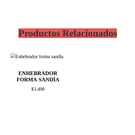
Productos Relacionados
ENHEBRADOR
FORMA SANDÍA
$
3.490